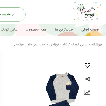
صفحه اصلی
جدیدترین ها
همه محصولات
لباس کودک
فروشگاه
/
لباس کودک
/
لباس نوزادی
/
ست بلوز شلوار خرگوشی