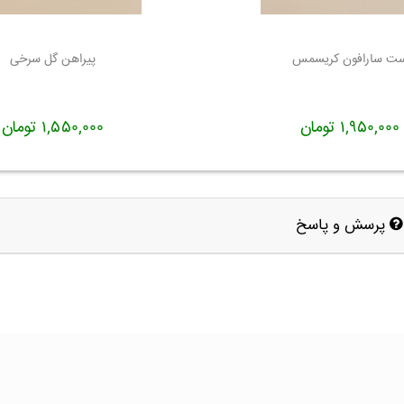
ت سارافون کریسمس
پیراهن گل سرخی
۱,۹۵۰,۰۰۰ تومان
۱,۵۵۰,۰۰۰ تومان
پرسش و پاسخ