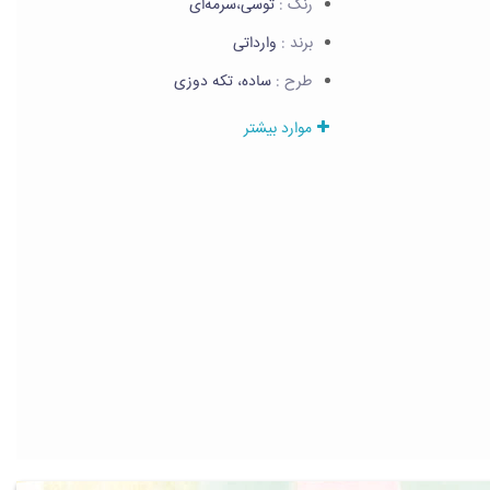
رنگ :
توسی،سرمه‌ای
برند :
وارداتی
طرح :
ساده، تکه دوزی
موارد بیشتر