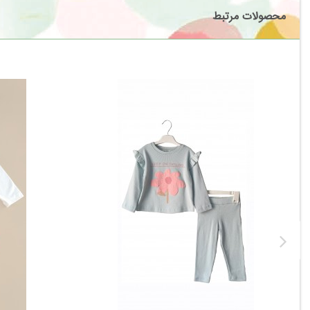
محصولات مرتبط