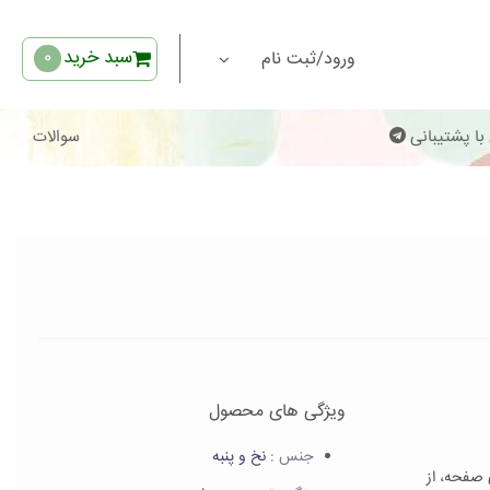
سبد خرید
ورود/ثبت نام
با پشتیبانی
سوالات
ویژگی های محصول
جنس :
نخ و پنبه
 صفحه، از