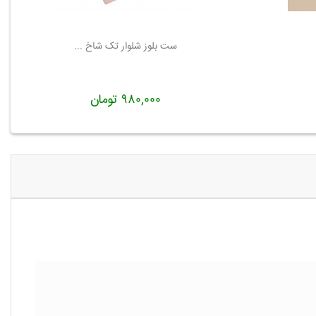
ست بلوز شلوار تک شاخ ...
۹۸۰,۰۰۰ تومان