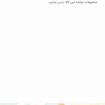
محصولات مشابه این کالا دیدن نمایید