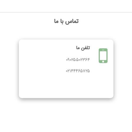
تماس با ما
تلفن ما
۰۹۰۲۵۵۰۲۳۶۴
۰۲۱۴۴۴۶۵۷۲۵