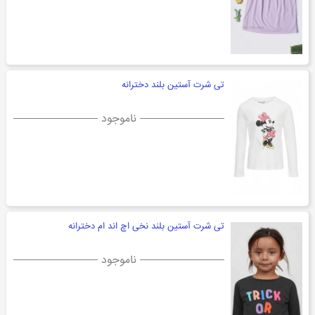
تی شرت آستین بلند دخترانه
ناموجود
تی شرت آستین بلند نخی اچ اند ام دخترانه
ناموجود