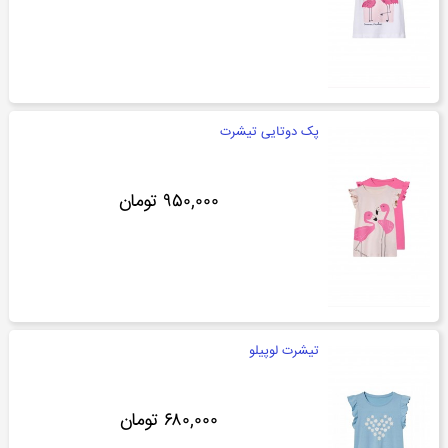
پک دوتایی تیشرت
۹۵۰,۰۰۰ تومان
تیشرت لوپیلو
۶۸۰,۰۰۰ تومان