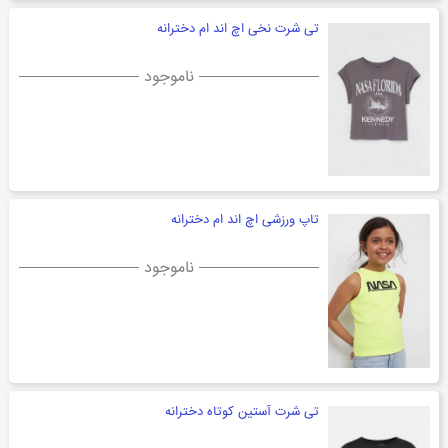
تی شرت نخی اچ اند ام دخترانه
ناموجود
تاپ ورزشی اچ اند ام دخترانه
ناموجود
تی شرت آستین کوتاه دخترانه