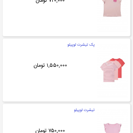
۷۲۰,۰۰۰ تومان
پک تیشرت لوپیلو
۱,۵۵۰,۰۰۰ تومان
تیشرت لوپیلو
۷۵۰,۰۰۰ تومان