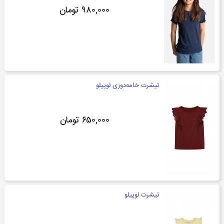
۹۸۰,۰۰۰ تومان
تیشرت خامه‌دوزی لوپیلو
۶۵۰,۰۰۰ تومان
تیشرت لوپیلو