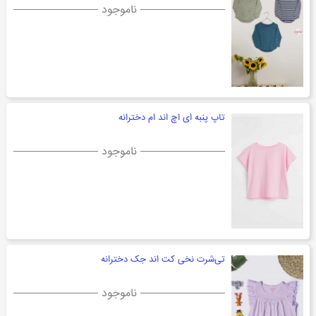
ناموجود
تاپ پنبه ای اچ اند ام دخترانه
ناموجود
تی‌شرت نخی کت اند جک دخترانه
ناموجود