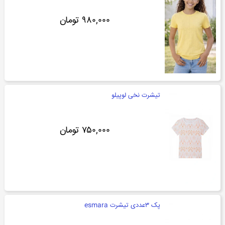
۹۸۰,۰۰۰ تومان
تیشرت نخی لوپیلو
۷۵۰,۰۰۰ تومان
پک ۳عددی تیشرت esmara