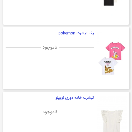
پک تیشرت pokemon
ناموجود
تیشرت خامه دوزی لوپیلو
ناموجود