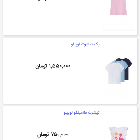
پک تیشرت لوپیلو
۱,۵۵۰,۰۰۰ تومان
تیشرت فلامینگو لوپیلو
۷۵۰,۰۰۰ تومان