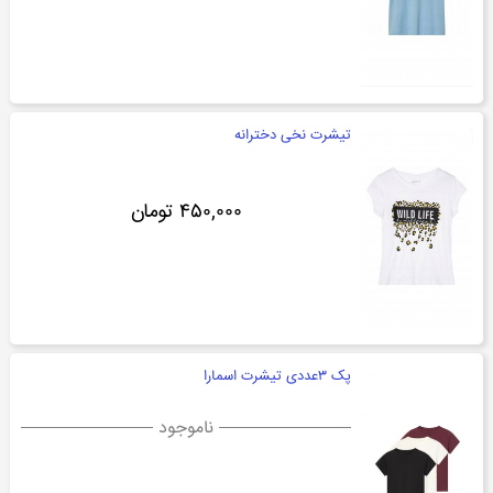
تیشرت نخی دخترانه
۴۵۰,۰۰۰ تومان
پک ۳عددی تیشرت اسمارا
ناموجود