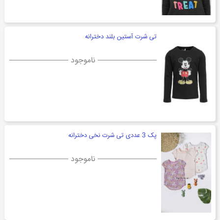
تی شرت آستین بلند دخترانه
ناموجود
پک 3 عددی تی شرت نخی دخترانه
ناموجود