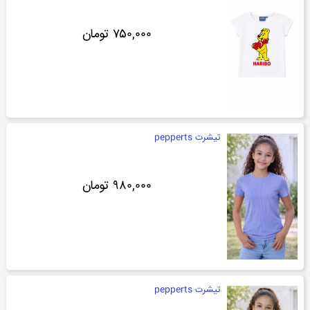
۷۵۰,۰۰۰ تومان
تیشرت pepperts
۹۸۰,۰۰۰ تومان
تیشرت pepperts