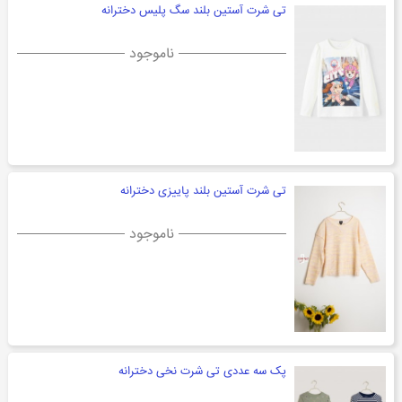
تی شرت آستین بلند سگ پلیس دخترانه
ناموجود
تی شرت آستین بلند پاییزی دخترانه
ناموجود
پک سه عددی تی شرت نخی دخترانه