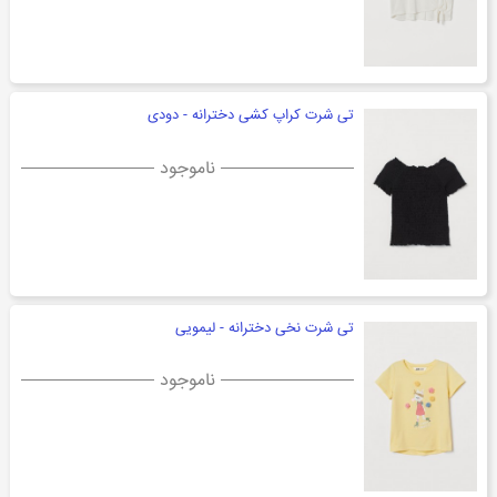
تی شرت کراپ کشی دخترانه - دودی
ناموجود
تی شرت نخی دخترانه - لیمویی
ناموجود