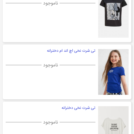
ناموجود
تی شرت نخی اچ اند ام دخترانه
ناموجود
تی شرت نخی دخترانه
ناموجود