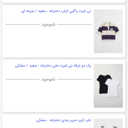
تی شرت راگبی کراپ دخترانه - سفید / سرمه ای
ناموجود
پک دو تیکه تی شرت نخی دخترانه - سفید / مشکی
ناموجود
تاپ کرپ حریر بندی دخترانه - مشکی