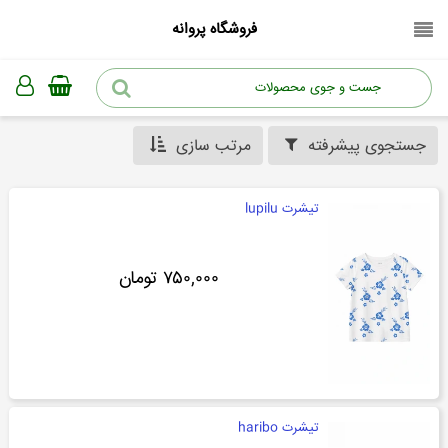
فروشگاه پروانه
جستجوی پیشرفته
مرتب سازی
تیشرت lupilu
۷۵۰,۰۰۰ تومان
تیشرت haribo