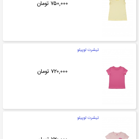
۷۵۰,۰۰۰ تومان
تیشرت لوپیلو
۷۲۰,۰۰۰ تومان
تیشرت لوپیلو