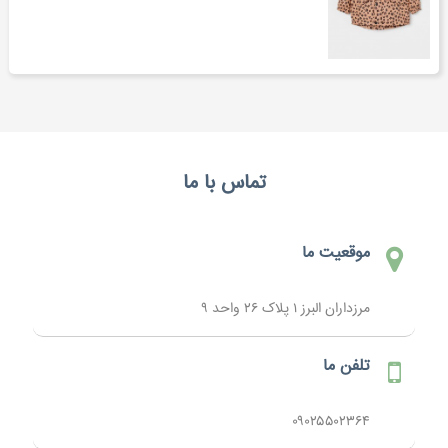
تماس با ما
موقعیت ما
مرزداران البرز ۱ پلاک ۲۶ واحد ۹
تلفن ما
۰۹۰۲۵۵۰۲۳۶۴