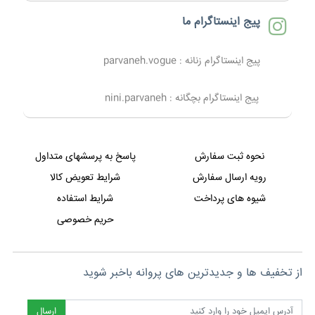
پیج اینستاگرام ما
پیج اینستاگرام زنانه : parvaneh.vogue
پیج اینستاگرام بچگانه : nini.parvaneh
نحوه ثبت سفارش
پاسخ به پرسشهای متداول
رویه ارسال سفارش
شرایط تعویض کالا
شیوه های پرداخت
شرایط استفاده
حریم خصوصی
از تخفیف ها و جدیدترین های پروانه باخبر شوید
ارسال