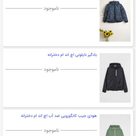
ناموجود
بادگیر نایلونی اچ اند ام دخترانه
ناموجود
هودی جیب کانگورویی ضد آب اچ اند ام دخترانه
ناموجود