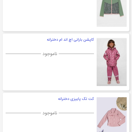
کاپشن بارانی اچ اند ام دخترانه
ناموجود
کت تک پاییزی دخترانه
ناموجود