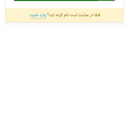
قبلا در سایت ثبت نام کرده اید؟
وارد شوید