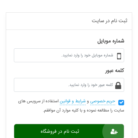
ثبت نام در سایت
شماره موبایل
کلمه عبور
حریم خصوصی
و
شرایط و قوانین
استفاده از سرویس های
سایت را مطالعه نموده و با کلیه موارد آن موافقم.
ثبت نام در فروشگاه