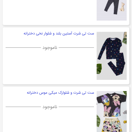
ست تی شرت آستین بلند و شلوار نخی دخترانه
ناموجود
ست تی شرت و شلوارک میکی موس دخترانه
ناموجود