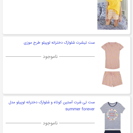
ست تیشرت شلوارک دخترانه لوپیلو طرح موزی
ناموجود
ست تی شرت آستین کوتاه و شلوارک دخترانه لوپیلو مدل
summer forever
ناموجود