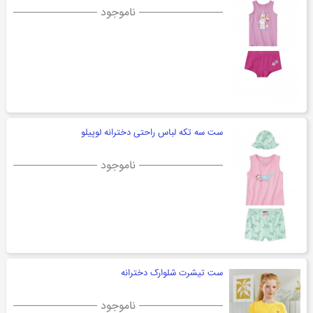
ناموجود
ست سه تکه لباس راحتی دخترانه لوپیلو
ناموجود
ست تیشرت شلوارک دخترانه
ناموجود