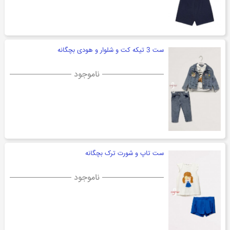
ست 3 تیکه کت و شلوار و هودی بچگانه
ناموجود
ست تاپ و شورت ترک بچگانه
ناموجود