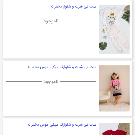
ست تی شرت و شلوار دخترانه
ناموجود
ست تی شرت و شلوارک میکی موس دخترانه
ناموجود
ست تی شرت و شلوارک میکی موس دخترانه