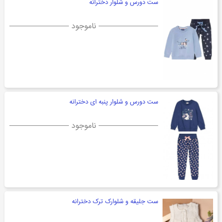
ست دورس و شلوار دخترانه
ناموجود
ست دورس و شلوار پنبه ای دخترانه
ناموجود
ست جلیقه و شلوارک ترک دخترانه