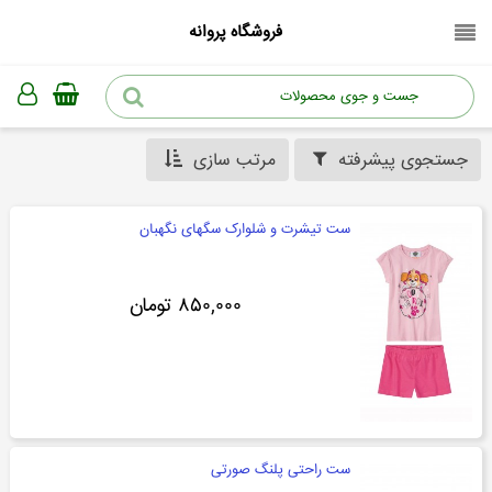
فروشگاه پروانه
جستجوی پیشرفته
مرتب سازی
ست تیشرت و شلوارک سگهای نگهبان
۸۵۰,۰۰۰ تومان
ست راحتی پلنگ صورتی