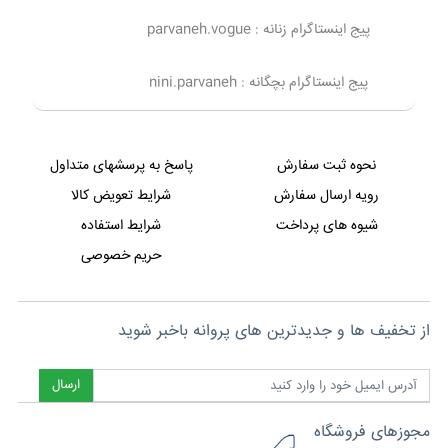
پیج اینستاگرام زنانه : parvaneh.vogue
پیج اینستاگرام بچگانه : nini.parvaneh
نحوه ثبت سفارش
پاسخ به پرسشهای متداول
رویه ارسال سفارش
شرایط تعویض کالا
شیوه های پرداخت
شرایط استفاده
حریم خصوصی
از تخفیف ها و جدیدترین های پروانه باخبر شوید
ارسال
مجوزهای فروشگاه