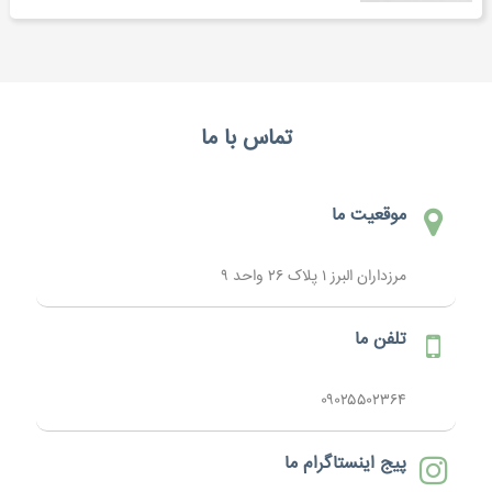
تماس با ما
موقعیت ما
مرزداران البرز ۱ پلاک ۲۶ واحد ۹
تلفن ما
۰۹۰۲۵۵۰۲۳۶۴
پیج اینستاگرام ما