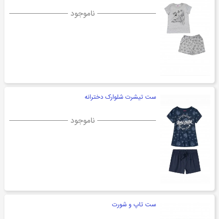
ناموجود
ست تیشرت شلوارک دخترانه
ناموجود
ست تاپ و شورت