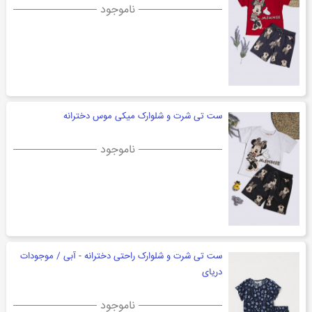
ناموجود
ست تی شرت و شلوارک میکی موس دخترانه
ناموجود
ست تی شرت و شلوارک راحتی دخترانه - آبی / موجودات
دریای
ناموجود