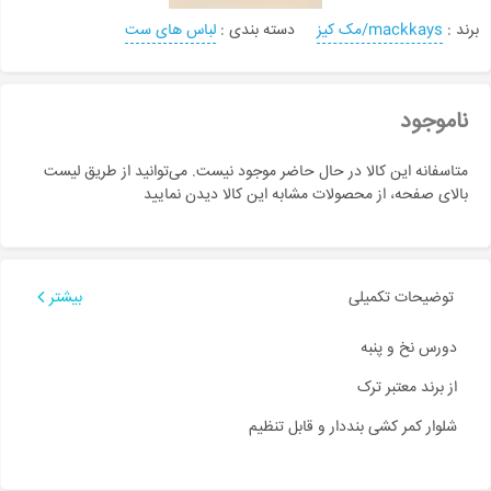
برند :
mackkays/مک کیز
دسته بندی :
لباس های ست
ناموجود
متاسفانه این کالا در حال حاضر موجود نیست. می‌توانید از طریق لیست
بالای صفحه، از محصولات مشابه این کالا دیدن نمایید
توضیحات تکمیلی
بیشتر
دورس نخ و پنبه
از برند معتبر ترک
شلوار کمر کشی بنددار و قابل تنظیم