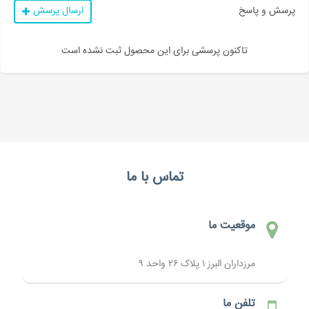
پرسش و پاسخ
ارسال پرسش
تاکنون پرسشی برای این محصول ثبت نشده است
تماس با ما
موقعیت ما
مرزداران البرز ۱ پلاک ۲۶ واحد ۹
تلفن ما