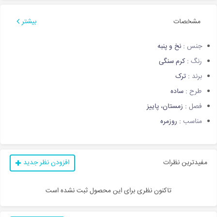
مشخصات
بیشتر
جنس :
نخ و پنبه
رنگ :
کرم سنگی
برند :
ترک
طرح :
ساده
فصل :
زمستان، پاییز
مناسب :
روزمره
مفیدترین نظرات
افزودن نظر جدید
تاکنون نظری برای این محصول ثبت نشده است