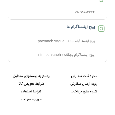
۰۹۰۲۵۵۰۲۳۶۴
پیج اینستاگرام ما
پیج اینستاگرام زنانه : parvaneh.vogue
پیج اینستاگرام بچگانه : nini.parvaneh
نحوه ثبت سفارش
پاسخ به پرسشهای متداول
رویه ارسال سفارش
شرایط تعویض کالا
شیوه های پرداخت
شرایط استفاده
حریم خصوصی