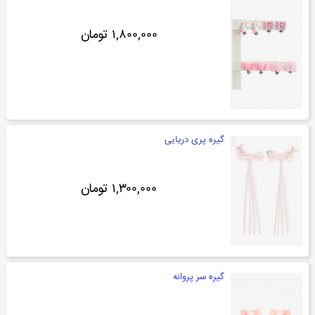
۱,۸۰۰,۰۰۰ تومان
گیره پری دریایی
۱,۳۰۰,۰۰۰ تومان
گیره سر پروانه