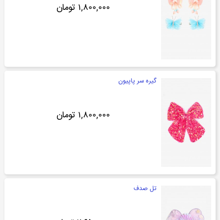
۱,۸۰۰,۰۰۰ تومان
گیره سر پاپیون
۱,۸۰۰,۰۰۰ تومان
تل صدف