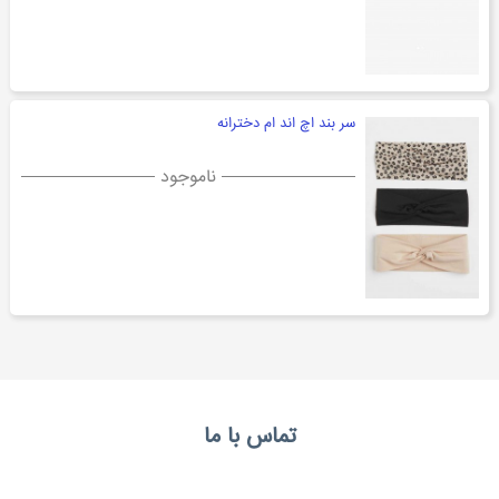
سر بند اچ اند ام دخترانه
ناموجود
تماس با ما