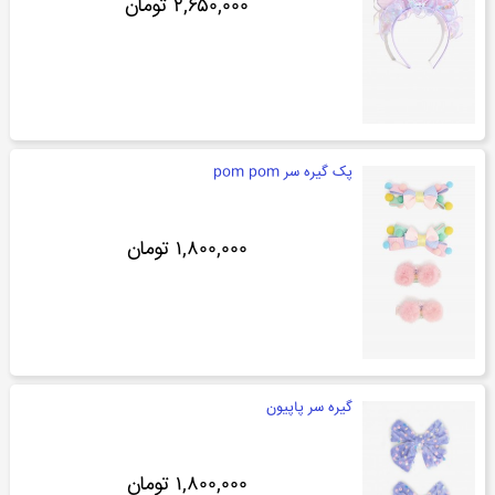
۲,۶۵۰,۰۰۰ تومان
پک گیره سر pom pom
۱,۸۰۰,۰۰۰ تومان
گیره سر پاپیون
۱,۸۰۰,۰۰۰ تومان