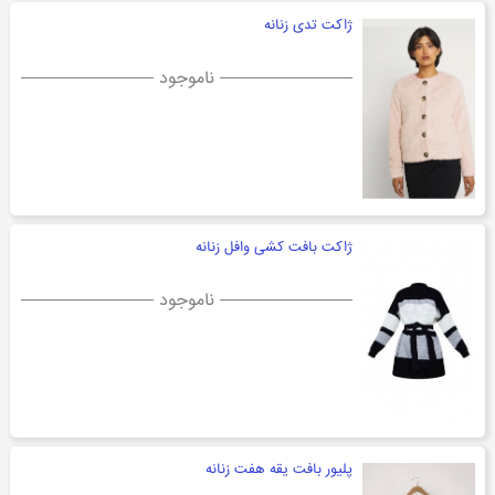
ژاکت تدی زنانه
ناموجود
ژاکت بافت کشی وافل زنانه
ناموجود
پلیور بافت یقه هفت زنانه