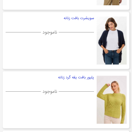
سویشرت بافت زنانه
ناموجود
پلیور بافت یقه گرد زنانه
ناموجود