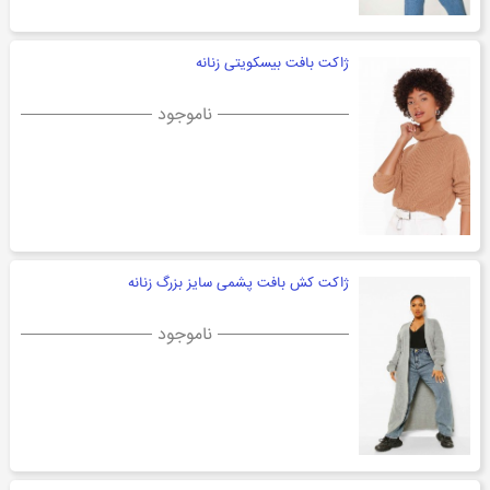
ژاکت بافت بیسکویتی زنانه
ناموجود
ژاکت کش بافت پشمی سایز بزرگ زنانه
ناموجود