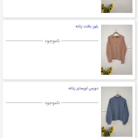
بلوز بافت زنانه
ناموجود
دورس اورسایز زنانه
ناموجود