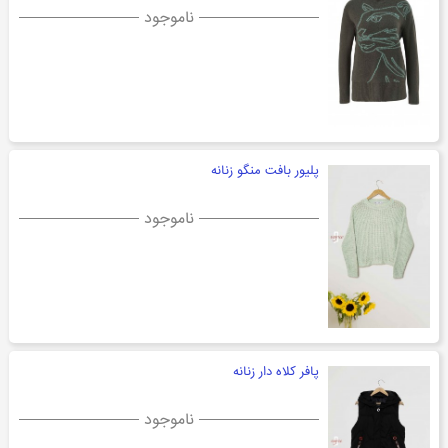
ناموجود
پلیور بافت منگو زنانه
ناموجود
پافر کلاه دار زنانه
ناموجود