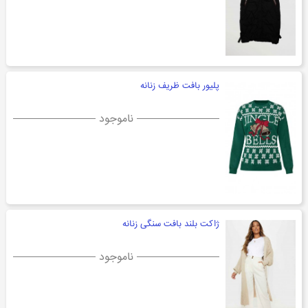
پلیور بافت ظریف زنانه
ناموجود
ژاکت بلند بافت سنگی زنانه
ناموجود