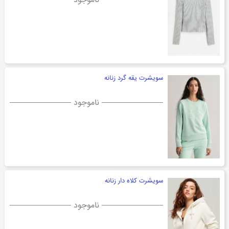
ناموجود
سویشرت یقه گرد زنانه
ناموجود
سویشرت کلاه دار زنانه
ناموجود