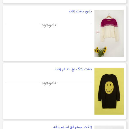
پلیور بافت زنانه
ناموجود
بافت لانگ اچ اند ام زنانه
ناموجود
ژاکت موهر اچ اند ام زنانه