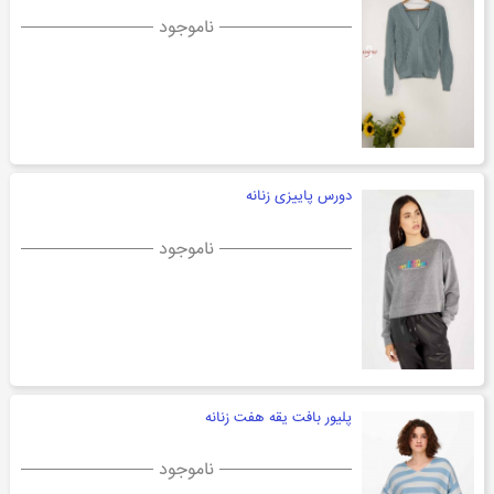
ناموجود
دورس پاییزی زنانه
ناموجود
پلیور بافت یقه هفت زنانه
ناموجود