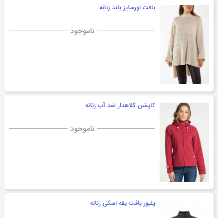
بافت اورسایز بلند زنانه
ناموجود
کاپشن کلاهدار ضد آب زنانه
ناموجود
پلیور بافت یقه اسکی زنانه