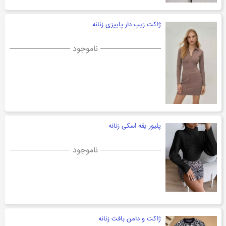
ژاکت زیپ دار پاییزی زنانه
ناموجود
پلیور یقه اسکی زنانه
ناموجود
ژاکت و دامن بافت زنانه