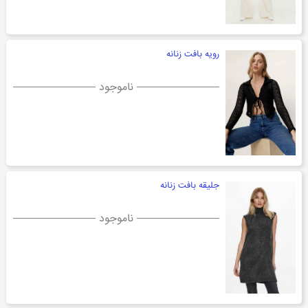
رویه بافت زنانه
ناموجود
جلیقه بافت زنانه
ناموجود