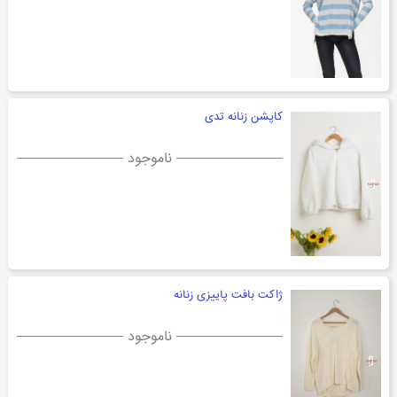
کاپشن زنانه تدی
ناموجود
ژاکت بافت پاییزی زنانه
ناموجود