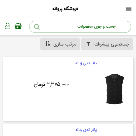
فروشگاه پروانه
جستجوی پیشرفته
مرتب سازی
پافر تدی زنانه
۲,۳۷۵,۰۰۰ تومان
پافر تدی زنانه