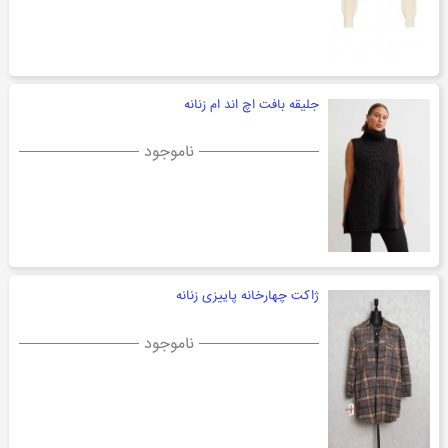
جلیقه بافت اچ اند ام زنانه
ناموجود
ژاکت چهارخانه پاییزی زنانه
ناموجود