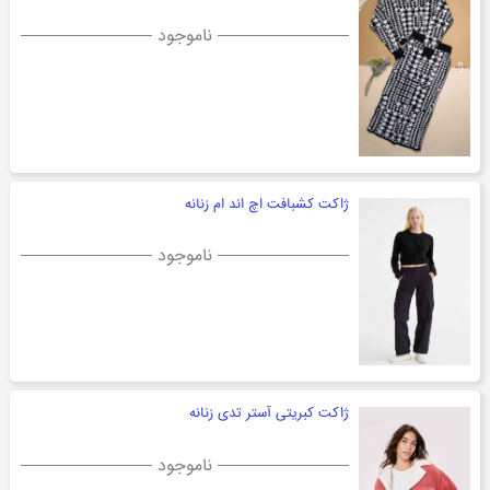
ناموجود
ژاکت کشبافت اچ اند ام زنانه
ناموجود
ژاکت کبریتی آستر تدی زنانه
ناموجود