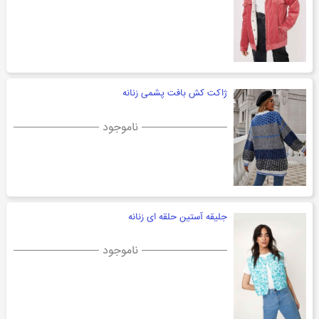
ژاکت کش بافت پشمی زنانه
ناموجود
جلیقه آستین حلقه ای زنانه
ناموجود