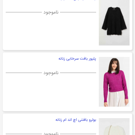
ناموجود
پلیور بافت سرخابی زنانه
ناموجود
بولرو بافتنی اچ اند ام زنانه
ناموجود