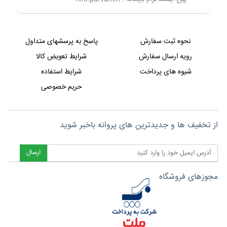
نحوه ثبت سفارش
پاسخ به پرسشهای متداول
رویه ارسال سفارش
شرایط تعویض کالا
شیوه های پرداخت
شرایط استفاده
حریم خصوصی
از تخفیف ها و جدیدترین های پروانه باخبر شوید
ارسال
مجوزهای فروشگاه