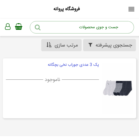
فروشگاه پروانه
جستجوی پیشرفته
مرتب سازی
پک 3 عددی جوراب نخی بچگانه
ناموجود